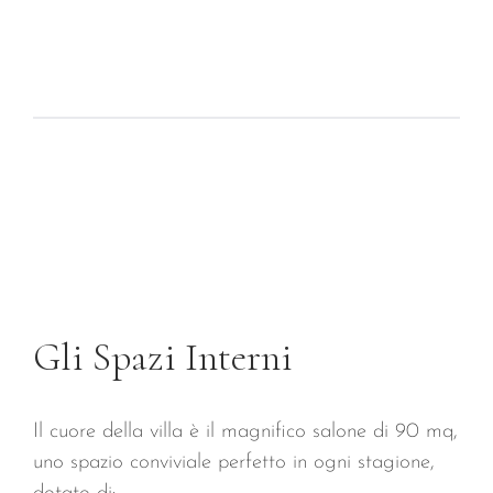
Gli Spazi Interni
Il cuore della villa è il magnifico salone di 90 mq,
uno spazio conviviale perfetto in ogni stagione,