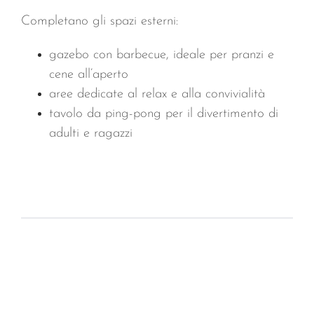
Completano gli spazi esterni:
gazebo con barbecue, ideale per pranzi e
cene all’aperto
aree dedicate al relax e alla convivialità
tavolo da ping-pong per il divertimento di
adulti e ragazzi