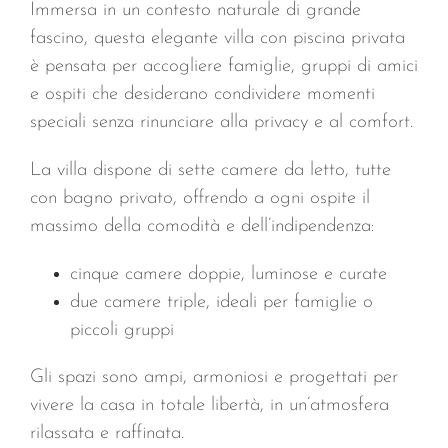
Immersa in un contesto naturale di grande
fascino, questa elegante villa con piscina privata
è pensata per accogliere famiglie, gruppi di amici
e ospiti che desiderano condividere momenti
speciali senza rinunciare alla privacy e al comfort.
La villa dispone di sette camere da letto, tutte
con bagno privato, offrendo a ogni ospite il
massimo della comodità e dell’indipendenza:
cinque camere doppie, luminose e curate
due camere triple, ideali per famiglie o
piccoli gruppi
Gli spazi sono ampi, armoniosi e progettati per
vivere la casa in totale libertà, in un’atmosfera
rilassata e raffinata.