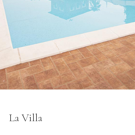
CONTATTI
La Villa