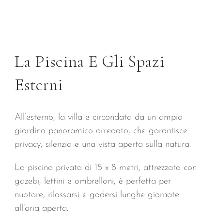
La Piscina E Gli Spazi
Esterni
All’esterno, la villa è circondata da un ampio
giardino panoramico arredato, che garantisce
privacy, silenzio e una vista aperta sulla natura.
La piscina privata di 15 x 8 metri, attrezzata con
gazebi, lettini e ombrelloni, è perfetta per
nuotare, rilassarsi e godersi lunghe giornate
all’aria aperta.