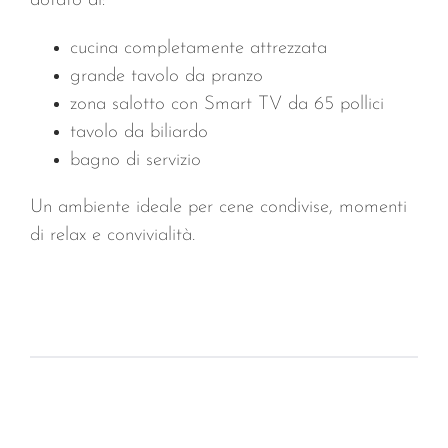
dotato di:
cucina completamente attrezzata
grande tavolo da pranzo
zona salotto con Smart TV da 65 pollici
tavolo da biliardo
bagno di servizio
Un ambiente ideale per cene condivise, momenti
di relax e convivialità.