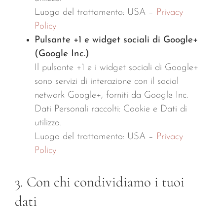
Luogo del trattamento: USA –
Privacy
Policy
Pulsante +1 e widget sociali di Google+
(Google Inc.)
Il pulsante +1 e i widget sociali di Google+
sono servizi di interazione con il social
network Google+, forniti da Google Inc.
Dati Personali raccolti: Cookie e Dati di
utilizzo.
Luogo del trattamento: USA –
Privacy
Policy
3. Con chi condividiamo i tuoi
dati