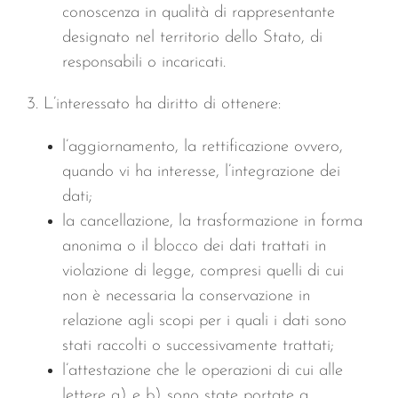
conoscenza in qualità di rappresentante
designato nel territorio dello Stato, di
responsabili o incaricati.
3. L’interessato ha diritto di ottenere:
l’aggiornamento, la rettificazione ovvero,
quando vi ha interesse, l’integrazione dei
dati;
la cancellazione, la trasformazione in forma
anonima o il blocco dei dati trattati in
violazione di legge, compresi quelli di cui
non è necessaria la conservazione in
relazione agli scopi per i quali i dati sono
stati raccolti o successivamente trattati;
l’attestazione che le operazioni di cui alle
lettere a) e b) sono state portate a