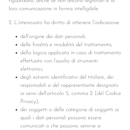
riguardano, anche se non ancora registrati e la
loro comunicazione in forma intelligibile.
2. L’interessato ha diritto di ottenere l’indicazione:
dell’origine dei dati personali;
delle finalità e modalità del trattamento;
della logica applicata in caso di trattamento
effettuato con l’ausilio di strumenti
elettronici;
degli estremi identificativi del titolare, dei
responsabili e del rappresentante designato
ai sensi dell’articolo 5, comma 2 (del Codice
Privacy);
dei soggetti o delle categorie di soggetti ai
quali i dati personali possono essere
comunicati o che possono venirne a