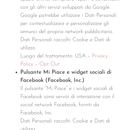
con gli altri servizi sviluppati da Google.
Google potrebbe utilizzare i Dati Personali
per contestualizzare e personalizzare gli
annunci del proprio network pubblicitario.
Dati Personali raccolti: Cookie e Dati di
utilizzo.
Luogo del trattamento: USA –
Privacy
Policy
–
Opt Out
Pulsante Mi Piace e widget sociali di
Facebook (Facebook, Inc.)
Il pulsante “Mi Piace” e i widget sociali di
Facebook sono servizi di interazione con il
social network Facebook, forniti da
Facebook, Inc.
Dati Personali raccolti: Cookie e Dati di
utilizzo.