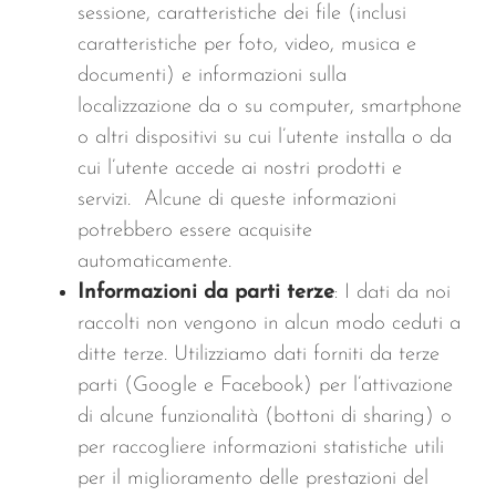
sessione, caratteristiche dei file (inclusi
caratteristiche per foto, video, musica e
documenti) e informazioni sulla
localizzazione da o su computer, smartphone
o altri dispositivi su cui l’utente installa o da
cui l’utente accede ai nostri prodotti e
servizi. Alcune di queste informazioni
potrebbero essere acquisite
automaticamente.
Informazioni da parti terze
: I dati da noi
raccolti non vengono in alcun modo ceduti a
ditte terze. Utilizziamo dati forniti da terze
parti (Google e Facebook) per l’attivazione
di alcune funzionalità (bottoni di sharing) o
per raccogliere informazioni statistiche utili
per il miglioramento delle prestazioni del