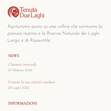
Agriturismo posto su una collina che sormonta la
pianura reatina e la Riserva Naturale dei Laghi
Lungo e di Ripasottile.
NEWS
Chiusure invernali
27 Febbraio 2026
Prenota la tua attività outdoor
28 Luglio 2022
INFORMAZIONI