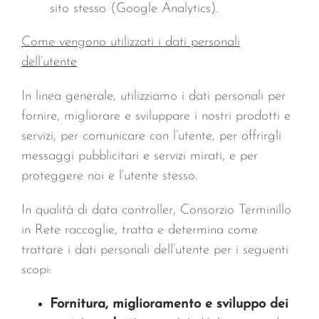
sito stesso (Google Analytics).
Come vengono utilizzati i dati personali
dell’utente
In linea generale, utilizziamo i dati personali per
fornire, migliorare e sviluppare i nostri prodotti e
servizi, per comunicare con l’utente, per offrirgli
messaggi pubblicitari e servizi mirati, e per
proteggere noi e l’utente stesso.
In qualità di data controller, Consorzio Terminillo
in Rete raccoglie, tratta e determina come
trattare i dati personali dell’utente per i seguenti
scopi:
Fornitura, miglioramento e sviluppo dei