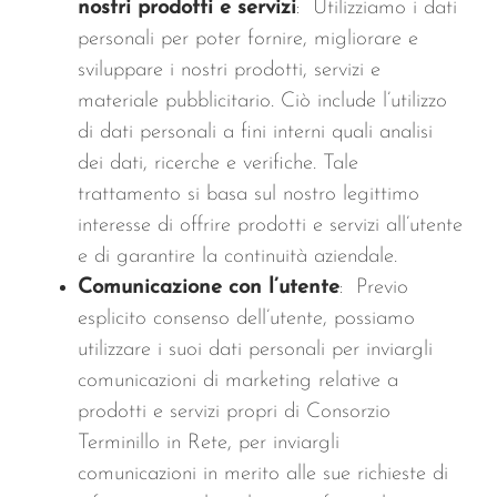
nostri prodotti e servizi
: Utilizziamo i dati
personali per poter fornire, migliorare e
sviluppare i nostri prodotti, servizi e
materiale pubblicitario. Ciò include l’utilizzo
di dati personali a fini interni quali analisi
dei dati, ricerche e verifiche. Tale
trattamento si basa sul nostro legittimo
interesse di offrire prodotti e servizi all’utente
e di garantire la continuità aziendale.
Comunicazione con l’utente
: Previo
esplicito consenso dell’utente, possiamo
utilizzare i suoi dati personali per inviargli
comunicazioni di marketing relative a
prodotti e servizi propri di Consorzio
Terminillo in Rete, per inviargli
comunicazioni in merito alle sue richieste di