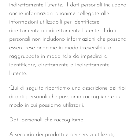
indirettamente l’utente. I dati personali includono
anche informazioni anonime collegate alle
informazioni utilizzabili per identificare
direttamente o indirettamente l’utente. I dati
personali non includono informazioni che possono
essere rese anonime in modo irreversibile o
raggruppate in modo tale da impedirci di
identificare, direttamente o indirettamente,
l’utente.
Qui di seguito riportiamo una descrizione dei tipi
di dati personali che possiamo raccogliere e del
modo in cui possiamo utilizzarli.
Dati personali che raccogliamo
A seconda dei prodotti e dei servizi utilizzati,