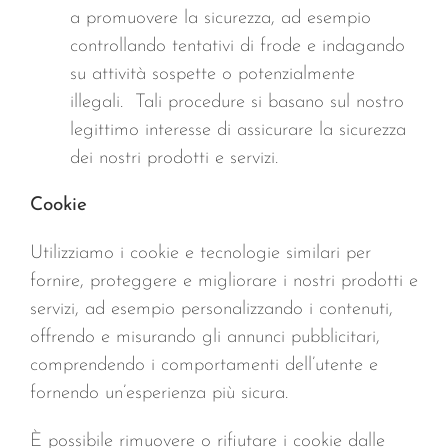
a promuovere la sicurezza, ad esempio
controllando tentativi di frode e indagando
su attività sospette o potenzialmente
illegali. Tali procedure si basano sul nostro
legittimo interesse di assicurare la sicurezza
dei nostri prodotti e servizi.
Cookie
Utilizziamo i cookie e tecnologie similari per
fornire, proteggere e migliorare i nostri prodotti e
servizi, ad esempio personalizzando i contenuti,
offrendo e misurando gli annunci pubblicitari,
comprendendo i comportamenti dell’utente e
fornendo un’esperienza più sicura.
È possibile rimuovere o rifiutare i cookie dalle