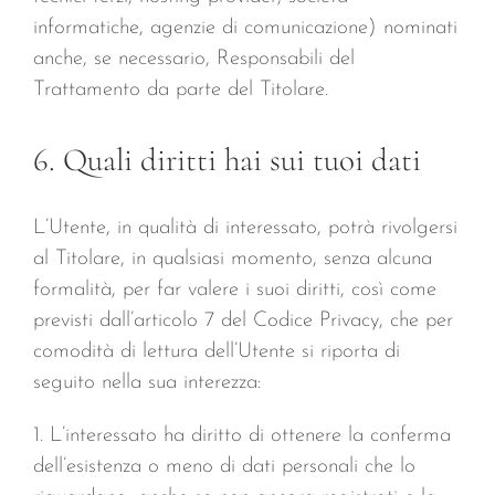
informatiche, agenzie di comunicazione) nominati
anche, se necessario, Responsabili del
Trattamento da parte del Titolare.
6. Quali diritti hai sui tuoi dati
L’Utente, in qualità di interessato, potrà rivolgersi
al Titolare, in qualsiasi momento, senza alcuna
formalità, per far valere i suoi diritti, così come
previsti dall’articolo 7 del Codice Privacy, che per
comodità di lettura dell’Utente si riporta di
seguito nella sua interezza:
1. L’interessato ha diritto di ottenere la conferma
dell’esistenza o meno di dati personali che lo