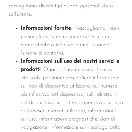
raccogliamo diversi tipi di dati personali da o
sull’utente.
Informazioni fornite
: Raccogliamo i dati
personali dell’utente, come ad es. nome,
nome utente o indirizzo e-mail, quando
l’utente ci contatta.
Informazioni sull’uso dei nostri servizi e
prodotti
: Quando l’utente visita il nostro
sito web, possiamo raccogliere informazioni
sul tipo di dispositivo utilizzato, sul numero
identificativo del dispositivo, sull’indirizzo IP
del dispositivo, sul sistema operativo, sul tipo
di browser Internet utilizzato, informazioni
sull’uso, informazioni diagnostiche, dati di
navigazione, informazioni sul riepilogo della