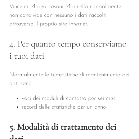
Vincenti Mareri Tosoni Marinella normalmente
non condivide con nessuno i dati raccolti
attraverso il proprio sito internet.
4. Per quanto tempo conserviamo
i tuoi dati
Normalmente le tempistiche di mantenimento dei
dati sono:
voci dei moduli di contatto per sei mesi
record delle statistiche per un anno
5. Modalità di trattamento dei
dati