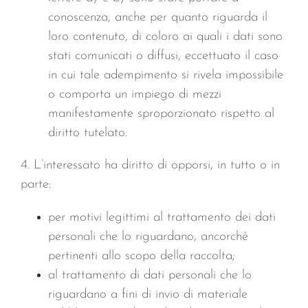
conoscenza, anche per quanto riguarda il
loro contenuto, di coloro ai quali i dati sono
stati comunicati o diffusi, eccettuato il caso
in cui tale adempimento si rivela impossibile
o comporta un impiego di mezzi
manifestamente sproporzionato rispetto al
diritto tutelato.
4. L’interessato ha diritto di opporsi, in tutto o in
parte:
per motivi legittimi al trattamento dei dati
personali che lo riguardano, ancorché
pertinenti allo scopo della raccolta;
al trattamento di dati personali che lo
riguardano a fini di invio di materiale