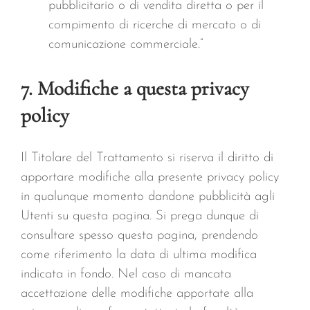
pubblicitario o di vendita diretta o per il
compimento di ricerche di mercato o di
comunicazione commerciale.”
7. Modifiche a questa privacy
policy
Il Titolare del Trattamento si riserva il diritto di
apportare modifiche alla presente privacy policy
in qualunque momento dandone pubblicità agli
Utenti su questa pagina. Si prega dunque di
consultare spesso questa pagina, prendendo
come riferimento la data di ultima modifica
indicata in fondo. Nel caso di mancata
accettazione delle modifiche apportate alla