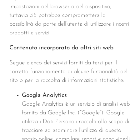
impostazioni del browser o del dispositivo,
tuttavia ciò potrebbe compromettere la
possibilità da parte dell’utente di utilizzare i nostri
prodotti e servizi.
Contenuto incorporato da altri siti web
Segue elenco dei servizi forniti da terzi per il
corretto funzionamento di alcune funzionalità del
sito o per la raccolta di informazioni statistiche:
Google Analytics
Google Analytics è un servizio di analisi web
fornito da Google Inc. (“Google”). Google
utilizza i Dati Personali raccolti allo scopo di
tracciare ed esaminare l’utilizzo di questo
spazio online, compilare report e condividerli