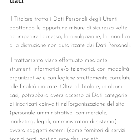
Il Titolare tratta i Dati Personali degli Utenti
adottando le opportune misure di sicurezza volte
ad impedire l’accesso, la divulgazione, la modifica
o la distruzione non autorizzate dei Dati Personali.
Il trattamento viene effettuato mediante
strumenti informatici e/o telematici, con modalità
organizzative e con logiche strettamente correlate
alle finalità indicate. Oltre al Titolare, in alcuni
casi, potrebbero avere accesso ai Dati categorie
di incaricati coinvolti nell’organizzazione del sito
(personale amministrativo, commerciale,
marketing, legali, amministratori di sistema)
ovvero soggetti esterni (come fornitori di servizi
tecnici terzi, hosting provider, società