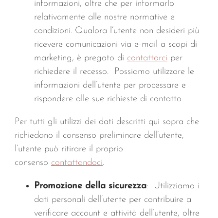
informazioni, oltre che per informarlo
relativamente alle nostre normative e
condizioni. Qualora l’utente non desideri più
ricevere comunicazioni via e-mail a scopi di
marketing, è pregato di
contattarci
per
richiedere il recesso. Possiamo utilizzare le
informazioni dell’utente per processare e
rispondere alle sue richieste di contatto.
Per tutti gli utilizzi dei dati descritti qui sopra che
richiedono il consenso preliminare dell’utente,
l’utente può ritirare il proprio
consenso
contattandoci
.
Promozione della sicurezza
: Utilizziamo i
dati personali dell’utente per contribuire a
verificare account e attività dell’utente, oltre