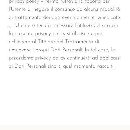
privacy policy – ferma tuttavia la facoltà per
l’Utente di negare il consenso ad alcune modalità
di trattamento dei dati eventualmente ivi indicate
-, l’Utente è tenuto a cessare l’utilizzo del sito cui
la presente privacy policy si riferisce e può
richiedere al Titolare del Trattamento di
rimuovere i propri Dati Personali. In tal caso, la
precedente privacy policy continuerà ad applicarsi
ai Dati Personali sino a quel momento raccolti.