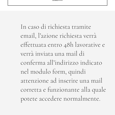
In caso di richiesta tramite
email, l’azione richiesta verrà
effettuata entro 48h lavorative e
verrà inviata una mail di
conferma all’indirizzo indicato
nel modulo form, quindi
attenzione ad inserire una mail
corretta e funzionante alla quale
potete accedere normalmente.