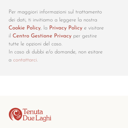
Per maggiori informazioni sul trattamento
dei dati, ti invitiamo a leggere la nostra
Cookie Policy
, la
Privacy Policy
e visitare
il
Centro Gestione Privacy
per gestire
tutte le opzioni del caso.
In caso di dubbi e/o domande, non esitare
a
contattarci
.