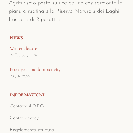
Agriturismo posto su una collina che sormonta la
pianura reatina e la Riserva Naturale dei Laghi
Lungo e di Ripasottile.
NEWS
Winter closures
27 February 2026
Book your outdoor activity
28 July 2022
INFORMAZIONI
Contatta il D.P.O.
Centro privacy
Regolamento struttura