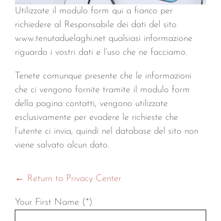
CONTACTS
Utilizzate il modulo form qui a fianco per
richiedere al Responsabile dei dati del sito
www.tenutaduelaghi.net qualsiasi informazione
riguardo i vostri dati e l’uso che ne facciamo.
Tenete comunque presente che le informazioni
che ci vengono fornite tramite il modulo form
della pagina contatti, vengono utilizzate
esclusivamente per evadere le richieste che
l’utente ci invia, quindi nel database del sito non
viene salvato alcun dato.
← Return to Privacy Center
Your First Name (*)