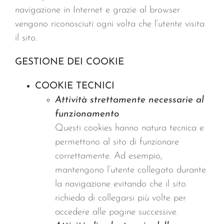
navigazione in Internet e grazie al browser
vengono riconosciuti ogni volta che l’utente visita
il sito.
GESTIONE DEI COOKIE
COOKIE TECNICI
Attività strettamente necessarie al
funzionamento
Questi cookies hanno natura tecnica e
permettono al sito di funzionare
correttamente. Ad esempio,
mantengono l’utente collegato durante
la navigazione evitando che il sito
richieda di collegarsi più volte per
accedere alle pagine successive.