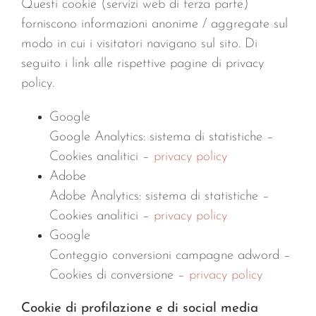
Questi cookie (servizi web di terza parte)
forniscono informazioni anonime / aggregate sul
modo in cui i visitatori navigano sul sito. Di
seguito i link alle rispettive pagine di privacy
policy.
Google
Google Analytics: sistema di statistiche –
Cookies analitici –
privacy policy
Adobe
Adobe Analytics: sistema di statistiche –
Cookies analitici –
privacy policy
Google
Conteggio conversioni campagne adword –
Cookies di conversione –
privacy policy
Cookie di profilazione e di social media