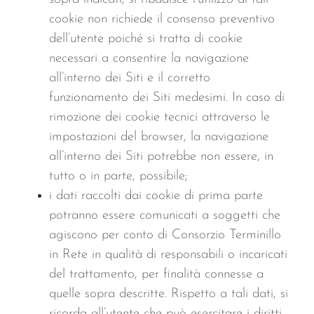
cookie non richiede il consenso preventivo
dell’utente poiché si tratta di cookie
necessari a consentire la navigazione
all’interno dei Siti e il corretto
funzionamento dei Siti medesimi. In caso di
rimozione dei cookie tecnici attraverso le
impostazioni del browser, la navigazione
all’interno dei Siti potrebbe non essere, in
tutto o in parte, possibile;
i dati raccolti dai cookie di prima parte
potranno essere comunicati a soggetti che
agiscono per conto di Consorzio Terminillo
in Rete in qualità di responsabili o incaricati
del trattamento, per finalità connesse a
quelle sopra descritte. Rispetto a tali dati, si
ricorda all’utente che può esercitare i diritti