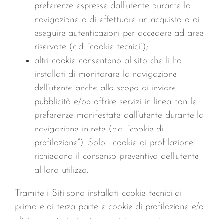
preferenze espresse dall’utente durante la
navigazione o di effettuare un acquisto o di
eseguire autenticazioni per accedere ad aree
riservate (c.d. “cookie tecnici”);
altri cookie consentono al sito che li ha
installati di monitorare la navigazione
dell’utente anche allo scopo di inviare
pubblicità e/od offrire servizi in linea con le
preferenze manifestate dall’utente durante la
navigazione in rete (c.d. “cookie di
profilazione”). Solo i cookie di profilazione
richiedono il consenso preventivo dell’utente
al loro utilizzo.
Tramite i Siti sono installati cookie tecnici di
prima e di terza parte e cookie di profilazione e/o