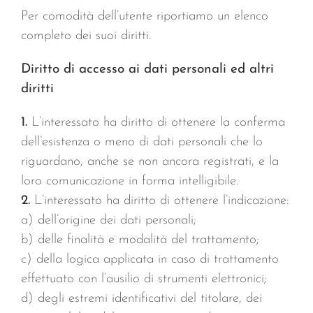
Per comodità dell’utente riportiamo un elenco
completo dei suoi diritti.
Diritto di accesso ai dati personali ed altri
diritti
1.
L’interessato ha diritto di ottenere la conferma
dell’esistenza o meno di dati personali che lo
riguardano, anche se non ancora registrati, e la
loro comunicazione in forma intelligibile.
2.
L’interessato ha diritto di ottenere l’indicazione:
a) dell’origine dei dati personali;
b) delle finalità e modalità del trattamento;
c) della logica applicata in caso di trattamento
effettuato con l’ausilio di strumenti elettronici;
d) degli estremi identificativi del titolare, dei