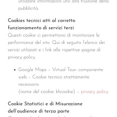
utilizzare informazioni utili alla fruizione della
pubblicità.
Cookies tecnici atti al corretto
funzionamento di servizi terzi
Questi cookie ci permettono di monitorare le
performance del sito. Qui di seguito l’elenco dei
servizi utilizzati e i link alle rispettive pagine di
privacy policy.
Google Maps – Virtual Tour: componente
web – Cookie tecnico strettamente
necessario
(nome del cookie: khcookie) –
privacy policy
Cookie Statistici e di Misurazione
dell’audience di terza parte