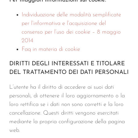
Per maggiori informazioni sui cookie:
Individuazione delle modalità semplificate
per l’informativa e l’acquisizione del
consenso per l’uso dei cookie – 8 maggio
2014
Faq in materia di cookie
DIRITTI DEGLI INTERESSATI E TITOLARE
DEL TRATTAMENTO DEI DATI PERSONALI
L’utente ha il diritto di accedere ai suoi dati
personali, di ottenere il loro aggiornamento o la
loro rettifica se i dati non sono corretti e la loro
cancellazione. Questi diritti vengono esercitati
mediante la propria configurazione della pagina
web.