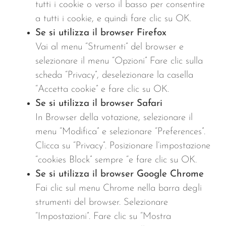
tutti i cookie o verso il basso per consentire
a tutti i cookie, e quindi fare clic su OK.
Se si utilizza il browser Firefox
Vai al menu “Strumenti” del browser e
selezionare il menu “Opzioni” Fare clic sulla
scheda “Privacy”, deselezionare la casella
“Accetta cookie” e fare clic su OK.
Se si utilizza il browser Safari
In Browser della votazione, selezionare il
menu “Modifica” e selezionare “Preferences”.
Clicca su “Privacy”. Posizionare l’impostazione
“cookies Block” sempre “e fare clic su OK.
Se si utilizza il browser Google Chrome
Fai clic sul menu Chrome nella barra degli
strumenti del browser. Selezionare
“Impostazioni”. Fare clic su “Mostra