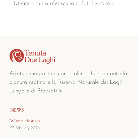
L’Utente a cui si riferiscono i Dati Personali.
Agriturismo posto su una collina che sormonta la
pianura reatina e la Riserva Naturale dei Laghi
Lungo e di Ripasottile.
NEWS
Winter closures
27 February 2026