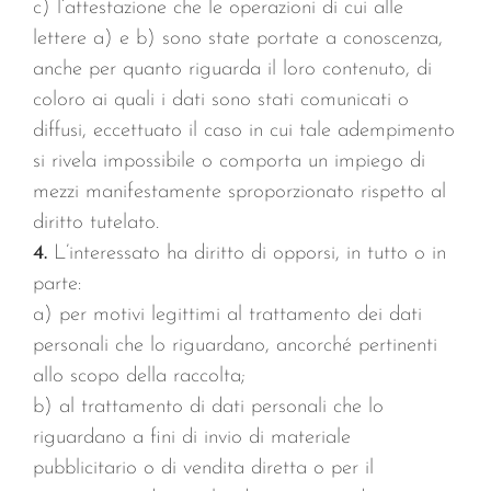
c) l’attestazione che le operazioni di cui alle
lettere a) e b) sono state portate a conoscenza,
anche per quanto riguarda il loro contenuto, di
coloro ai quali i dati sono stati comunicati o
diffusi, eccettuato il caso in cui tale adempimento
si rivela impossibile o comporta un impiego di
mezzi manifestamente sproporzionato rispetto al
diritto tutelato.
4.
L’interessato ha diritto di opporsi, in tutto o in
parte:
a) per motivi legittimi al trattamento dei dati
personali che lo riguardano, ancorché pertinenti
allo scopo della raccolta;
b) al trattamento di dati personali che lo
riguardano a fini di invio di materiale
pubblicitario o di vendita diretta o per il