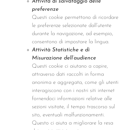
Attività di salvataggio delle
preferenze
Questi cookie permettono di ricordare
le preferenze selezionate dall’utente
durante la navigazione, ad esempio,
consentono di impostare la lingua.
Attività Statistiche e di
Misurazione dell’audience
Questi cookie ci aiutano a capire,
attraverso dati raccolti in forma
anonima e aggregata, come gli utenti
interagiscono con i nostri siti internet
fornendoci informazioni relative alle
sezioni visitate, il tempo trascorso sul
sito, eventuali malfunzionamenti.
Questo ci aiuta a migliorare la resa