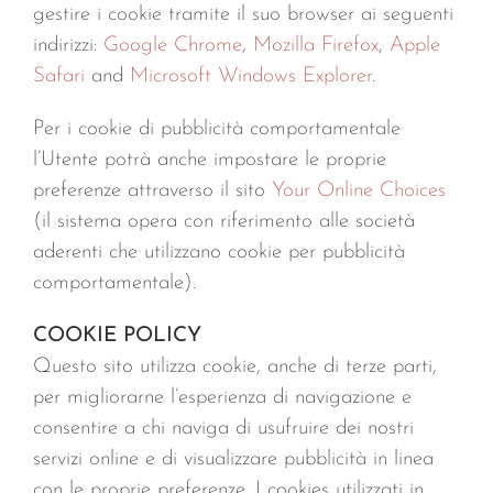
gestire i cookie tramite il suo browser ai seguenti
indirizzi:
Google Chrome
,
Mozilla Firefox
,
Apple
Safari
and
Microsoft Windows Explorer
.
Per i cookie di pubblicità comportamentale
l’Utente potrà anche impostare le proprie
preferenze attraverso il sito
Your Online Choices
(il sistema opera con riferimento alle società
aderenti che utilizzano cookie per pubblicità
comportamentale).
COOKIE POLICY
Questo sito utilizza cookie, anche di terze parti,
per migliorarne l’esperienza di navigazione e
consentire a chi naviga di usufruire dei nostri
servizi online e di visualizzare pubblicità in linea
con le proprie preferenze. I cookies utilizzati in