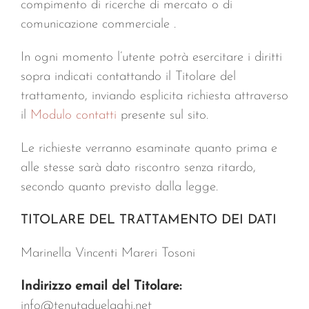
compimento di ricerche di mercato o di
comunicazione commerciale .
In ogni momento l’utente potrà esercitare i diritti
sopra indicati contattando il Titolare del
trattamento, inviando esplicita richiesta attraverso
il
Modulo contatti
presente sul sito.
Le richieste verranno esaminate quanto prima e
alle stesse sarà dato riscontro senza ritardo,
secondo quanto previsto dalla legge.
TITOLARE DEL TRATTAMENTO DEI DATI
Marinella Vincenti Mareri Tosoni
Indirizzo email del Titolare:
info@tenutaduelaghi.net