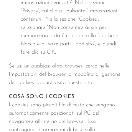
impostazioni avanzate”. Nella sezione
“Privacy”, fai clic sul pulsante “Impostazioni
contenuti”. Nella sezione “Cookies”,
selezionare “Non consentire ai siti per
memorizzare i dati” e di controllo “cookie di
blocco e di terze parti i dati sito”, e quindi
fare clic su OK.
Se usi un qualsiasi altro browser, cerca nelle
Impostazioni del browser la modalità di gestione
dei cookies. oppure visita questo
sito
.
COSA SONO I COOKIES
I cookies sono piccoli file di testo che vengono
automaticamente posizionati sul PC del
navigatore all’interno del browser. Essi
contengono informazioni di base sulla