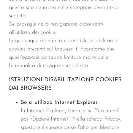
questo sito rientrano nelle categorie descritte di
seguito;
Se prosegui nella navigazione acconsenti
all’utilizzo dei cookie.
In qualunque momento è possibile disabilitare i
cookies presenti sul browser; ti ricordiamo che
quest’opzione potrebbe limitare molte delle
funzionalità di navigazione del sito.
ISTRUZIONI DISABILITAZIONE COOKIES
DAI BROWSERS
Se si utilizza Internet Explorer
In Internet Explorer, fare clic su “Strumenti”
poi “Opzioni Internet”. Nella scheda Privacy,
spostare il cursore verso l’alto per bloccare