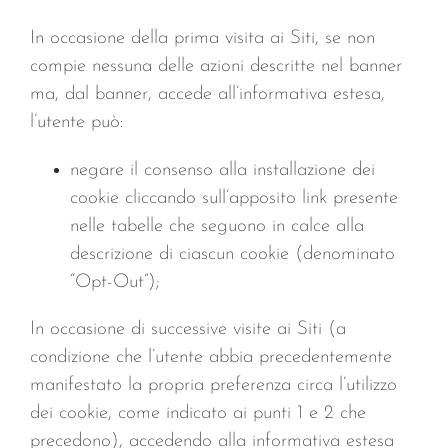
In occasione della prima visita ai Siti, se non
compie nessuna delle azioni descritte nel banner
ma, dal banner, accede all’informativa estesa,
l’utente può:
negare il consenso alla installazione dei
cookie cliccando sull’apposito link presente
nelle tabelle che seguono in calce alla
descrizione di ciascun cookie (denominato
“Opt-Out”);
In occasione di successive visite ai Siti (a
condizione che l’utente abbia precedentemente
manifestato la propria preferenza circa l’utilizzo
dei cookie, come indicato ai punti 1 e 2 che
precedono), accedendo alla informativa estesa