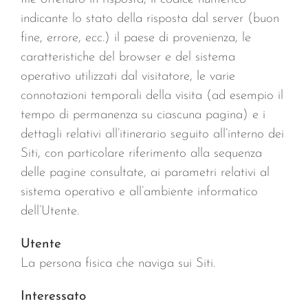
indicante lo stato della risposta dal server (buon
fine, errore, ecc.) il paese di provenienza, le
caratteristiche del browser e del sistema
operativo utilizzati dal visitatore, le varie
connotazioni temporali della visita (ad esempio il
tempo di permanenza su ciascuna pagina) e i
dettagli relativi all’itinerario seguito all’interno dei
Siti, con particolare riferimento alla sequenza
delle pagine consultate, ai parametri relativi al
sistema operativo e all’ambiente informatico
dell’Utente.
Utente
La persona fisica che naviga sui Siti.
Interessato