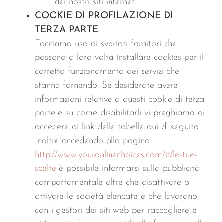
dei nostri siti internet.
COOKIE DI PROFILAZIONE DI
TERZA PARTE
Facciamo uso di svariati fornitori che
possono a loro volta installare cookies per il
corretto funzionamento dei servizi che
stanno fornendo. Se desiderate avere
informazioni relative a questi cookie di terza
parte e su come disabilitarli vi preghiamo di
accedere ai link delle tabelle qui di seguito.
Inoltre accedendo alla pagina
http://www.youronlinechoices.com/it/le-tue-
scelte
è possibile informarsi sulla pubblicità
comportamentale oltre che disattivare o
attivare le società elencate e che lavorano
con i gestori dei siti web per raccogliere e