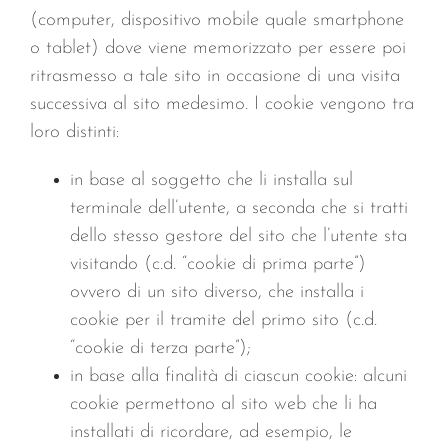
CONTACTS
(computer, dispositivo mobile quale smartphone
o tablet) dove viene memorizzato per essere poi
ritrasmesso a tale sito in occasione di una visita
successiva al sito medesimo. I cookie vengono tra
loro distinti:
in base al soggetto che li installa sul
terminale dell’utente, a seconda che si tratti
dello stesso gestore del sito che l’utente sta
visitando (c.d. “cookie di prima parte”)
ovvero di un sito diverso, che installa i
cookie per il tramite del primo sito (c.d.
“cookie di terza parte”);
in base alla finalità di ciascun cookie: alcuni
cookie permettono al sito web che li ha
installati di ricordare, ad esempio, le