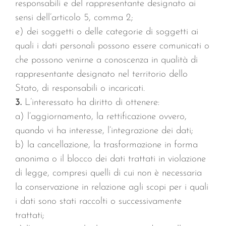
responsabili e del rappresentante designato ai
sensi dell’articolo 5, comma 2;
e) dei soggetti o delle categorie di soggetti ai
quali i dati personali possono essere comunicati o
che possono venirne a conoscenza in qualità di
rappresentante designato nel territorio dello
Stato, di responsabili o incaricati.
3.
L’interessato ha diritto di ottenere:
a) l’aggiornamento, la rettificazione ovvero,
quando vi ha interesse, l’integrazione dei dati;
b) la cancellazione, la trasformazione in forma
anonima o il blocco dei dati trattati in violazione
di legge, compresi quelli di cui non è necessaria
la conservazione in relazione agli scopi per i quali
i dati sono stati raccolti o successivamente
trattati;