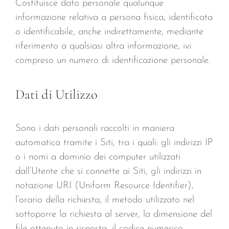
Costituisce dato personale qualunque
informazione relativa a persona fisica, identificata
o identificabile, anche indirettamente, mediante
riferimento a qualsiasi altra informazione, ivi
compreso un numero di identificazione personale.
Dati di Utilizzo
Sono i dati personali raccolti in maniera
automatica tramite i Siti, tra i quali: gli indirizzi IP
o i nomi a dominio dei computer utilizzati
dall’Utente che si connette ai Siti, gli indirizzi in
notazione URI (Uniform Resource Identifier),
l’orario della richiesta, il metodo utilizzato nel
sottoporre la richiesta al server, la dimensione del
file ottenuto in risposta, il codice numerico