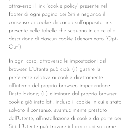
attraverso il link “cookie policy” presente nel
footer di ogni pagina dei Siti e negando il
consenso ai cookie cliccando sull’apposito link
presente nelle tabelle che seguono in calce alla
descrizione di ciascun cookie (denominato “Opt-
Out”).
In ogni caso, attraverso le impostazioni del
browser. L’Utente può cioè: (i) gestire le
preferenze relative ai cookie direttamente
all’interno del proprio browser, impedendone
l’installazione; (ii) eliminare dal proprio browser i
cookie già installati, incluso il cookie in cui è stato
salvato il consenso, eventualmente prestato
dall’Utente, all’installazione di cookie da parte dei
Siti. L’Utente può trovare informazioni su come