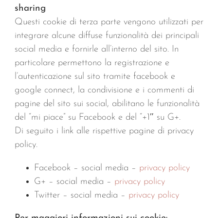
sharing
Questi cookie di terza parte vengono utilizzati per
integrare alcune diffuse funzionalità dei principali
social media e fornirle all’interno del sito. In
particolare permettono la registrazione e
l’autenticazione sul sito tramite facebook e
google connect, la condivisione e i commenti di
pagine del sito sui social, abilitano le funzionalità
del “mi piace” su Facebook e del “+1″ su G+.
Di seguito i link alle rispettive pagine di privacy
policy.
Facebook – social media –
privacy policy
G+ – social media –
privacy policy
Twitter – social media –
privacy policy