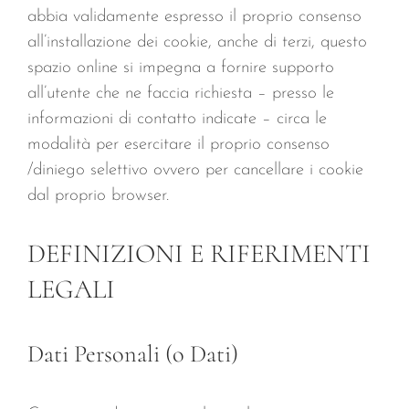
abbia validamente espresso il proprio consenso
all’installazione dei cookie, anche di terzi, questo
spazio online si impegna a fornire supporto
all’utente che ne faccia richiesta – presso le
informazioni di contatto indicate – circa le
modalità per esercitare il proprio consenso
/diniego selettivo ovvero per cancellare i cookie
dal proprio browser.
DEFINIZIONI E RIFERIMENTI
LEGALI
Dati Personali (o Dati)