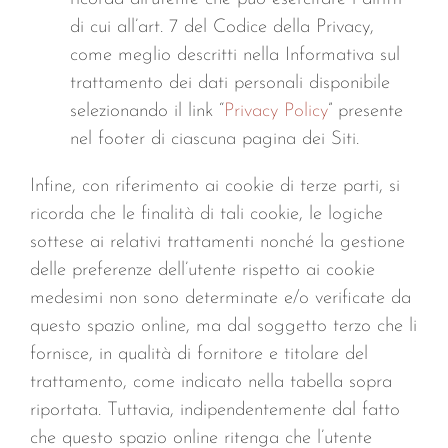
di cui all’art. 7 del Codice della Privacy,
come meglio descritti nella Informativa sul
trattamento dei dati personali disponibile
selezionando il link “
Privacy Policy
” presente
nel footer di ciascuna pagina dei Siti.
Infine, con riferimento ai cookie di terze parti, si
ricorda che le finalità di tali cookie, le logiche
sottese ai relativi trattamenti nonché la gestione
delle preferenze dell’utente rispetto ai cookie
medesimi non sono determinate e/o verificate da
questo spazio online, ma dal soggetto terzo che li
fornisce, in qualità di fornitore e titolare del
trattamento, come indicato nella tabella sopra
riportata. Tuttavia, indipendentemente dal fatto
che questo spazio online ritenga che l’utente