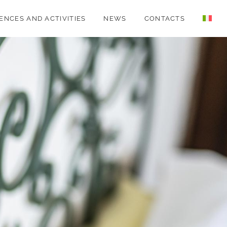
ENCES AND ACTIVITIES
NEWS
CONTACTS