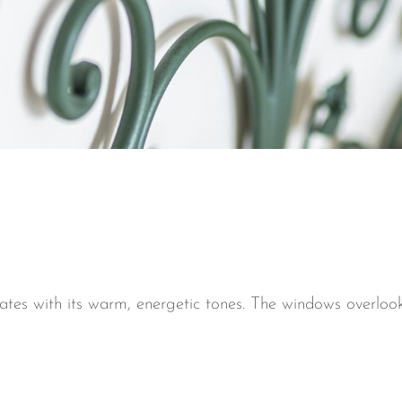
es with its warm, energetic tones. The windows overlook 