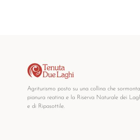
Agriturismo posto su una collina che sormonta
pianura reatina e la Riserva Naturale dei La
e di Ripasottile.