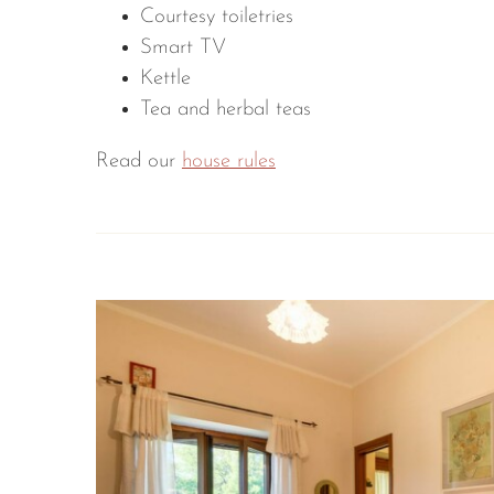
Courtesy toiletries
Smart TV
Kettle
Tea and herbal teas
Read our
house rules