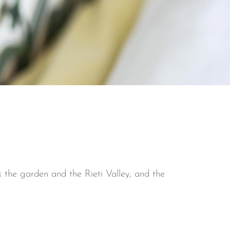
the garden and the Rieti Valley, and the