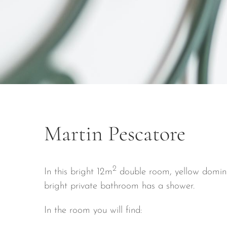
Martin Pescatore
2
In this bright 12m
double room, yellow dominat
bright private bathroom has a shower.
In the room you will find: