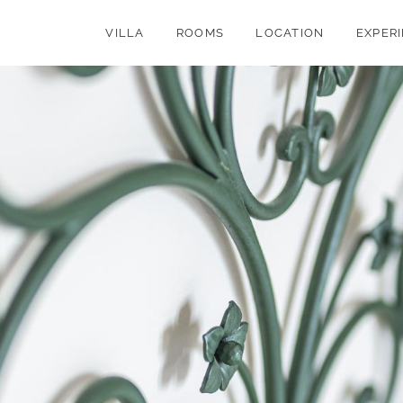
VILLA
ROOMS
LOCATION
EXPERI