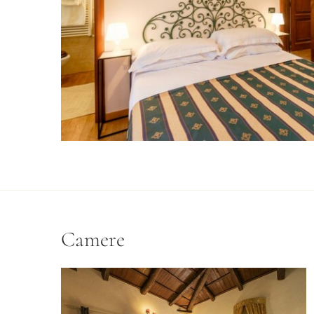
Camere